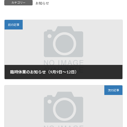
カテゴリー
お知らせ
前の記事
臨時休業のお知らせ（9月9日～12日）
2024年8月28日
次の記事