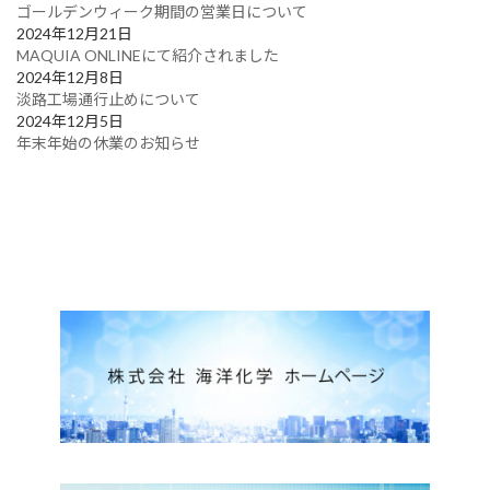
ゴールデンウィーク期間の営業日について
2024年12月21日
MAQUIA ONLINEにて紹介されました
2024年12月8日
淡路工場通行止めについて
2024年12月5日
年末年始の休業のお知らせ