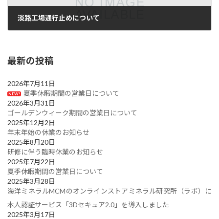
淡路工場通行止めについて
2024年12月4日
最新の投稿
2026年7月11日
夏季休暇期間の営業日について
NEW!
2026年3月31日
ゴールデンウィーク期間の営業日について
2025年12月2日
年末年始の休業のお知らせ
2025年8月20日
研修に伴う臨時休業のお知らせ
2025年7月22日
夏季休暇期間の営業日について
2025年3月28日
海洋ミネラルMCMのオンラインストアミネラル研究所（ラボ）に
本人認証サービス「3Dセキュア2.0」を導入しました
2025年3月17日