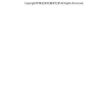
Copyright © 株式会社海洋化学 All Rights Reserved.